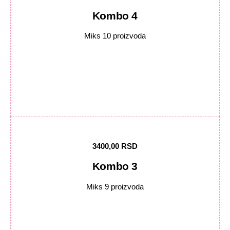
Kombo 4
Miks 10 proizvoda
3400,00 RSD
Kombo 3
Miks 9 proizvoda