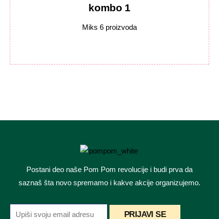
kombo 1
Miks 6 proizvoda
Postani deo naše Pom Pom revolucije i budi prva da
saznaš šta novo spremamo i kakve akcije organizujemo.